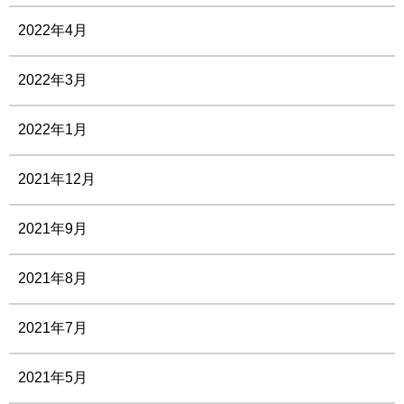
2022年4月
2022年3月
2022年1月
2021年12月
2021年9月
2021年8月
2021年7月
2021年5月