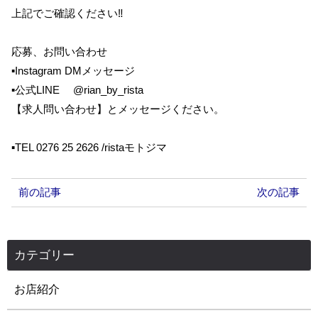
上記でご確認ください‼︎
応募、お問い合わせ
▪︎Instagram DMメッセージ
▪︎公式LINE @rian_by_rista
【求人問い合わせ】とメッセージください。
▪︎TEL 0276 25 2626 /ristaモトジマ
前の記事
次の記事
カテゴリー
お店紹介