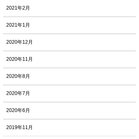
2021年2月
2021年1月
2020年12月
2020年11月
2020年8月
2020年7月
2020年6月
2019年11月