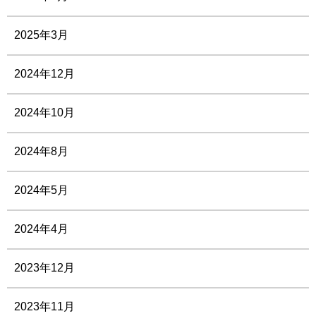
2025年3月
2024年12月
2024年10月
2024年8月
2024年5月
2024年4月
2023年12月
2023年11月