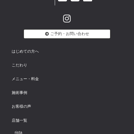
ご予約・お問い合わせ
はじめての方へ
こだわり
メニュー・料金
施術事例
お客様の声
店舗一覧
rista