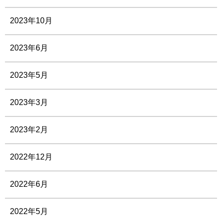
2023年10月
2023年6月
2023年5月
2023年3月
2023年2月
2022年12月
2022年6月
2022年5月