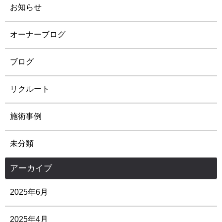
お知らせ
オーナーブログ
ブログ
リクルート
施術事例
未分類
アーカイブ
2025年6月
2025年4月