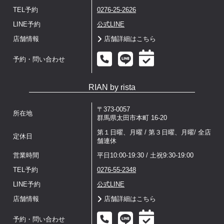
TEL予約
0276-25-2626
LINE予約
公式LINE
店舗情報
店舗詳細はこちら
予約・問い合わせ
RIAN by rista
〒373-0057
所在地
群馬県太田市本町 16-20
第１日曜、月曜 / 第３日曜、月曜/ 全店
定休日
舗連休
営業時間
平日10:00-19:30 / 土祝9:30-19:00
TEL予約
0276-55-2348
LINE予約
公式LINE
店舗情報
店舗詳細はこちら
予約・問い合わせ