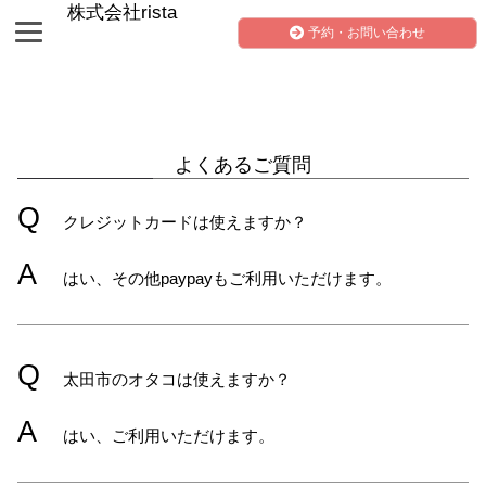
株式会社rista
予約・お問い合わせ
よくあるご質問
Q
クレジットカードは使えますか？
A
はい、その他paypayもご利用いただけます。
Q
太田市のオタコは使えますか？
A
はい、ご利用いただけます。