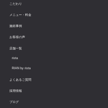
こだわり
メニュー・料金
施術事例
お客様の声
店舗一覧
rista
RIAN by rista
よくあるご質問
採用情報
ブログ