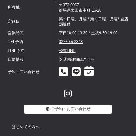
〒373-0057
所在地
群馬県太田市本町 16-20
第１日曜、月曜 / 第３日曜、月曜/ 全店
定休日
舗連休
営業時間
平日10:00-19:30 / 土祝9:30-19:00
TEL予約
0276-55-2348
LINE予約
公式LINE
店舗情報
店舗詳細はこちら
予約・問い合わせ
ご予約・お問い合わせ
はじめての方へ