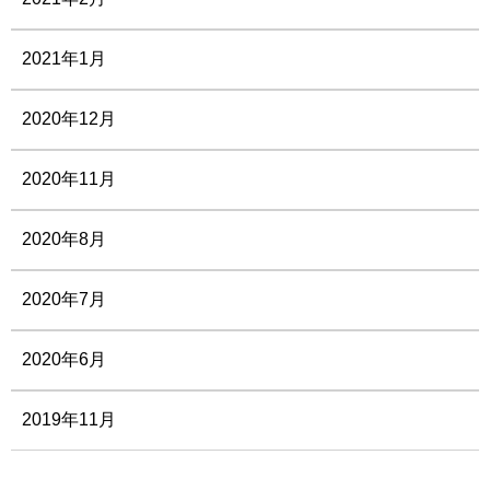
2021年1月
2020年12月
2020年11月
2020年8月
2020年7月
2020年6月
2019年11月