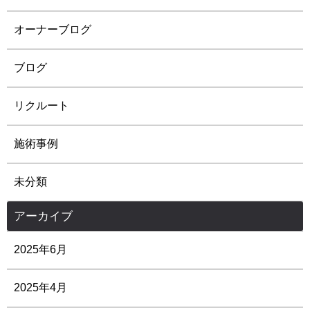
オーナーブログ
ブログ
リクルート
施術事例
未分類
アーカイブ
2025年6月
2025年4月