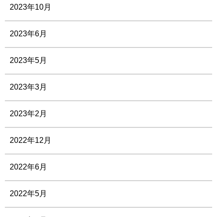
2023年10月
2023年6月
2023年5月
2023年3月
2023年2月
2022年12月
2022年6月
2022年5月