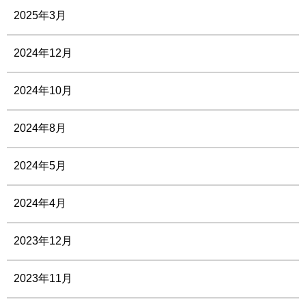
2025年3月
2024年12月
2024年10月
2024年8月
2024年5月
2024年4月
2023年12月
2023年11月