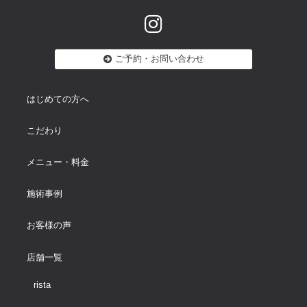
ご予約・お問い合わせ
はじめての方へ
こだわり
メニュー・料金
施術事例
お客様の声
店舗一覧
rista