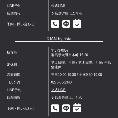
LINE予約
公式LINE
店舗情報
店舗詳細はこちら
予約・問い合わせ
RIAN by rista
〒373-0057
所在地
群馬県太田市本町 16-20
第１日曜、月曜 / 第３日曜、月曜/ 全店
定休日
舗連休
営業時間
平日10:00-19:30 / 土祝9:30-19:00
TEL予約
0276-55-2348
LINE予約
公式LINE
店舗情報
店舗詳細はこちら
予約・問い合わせ