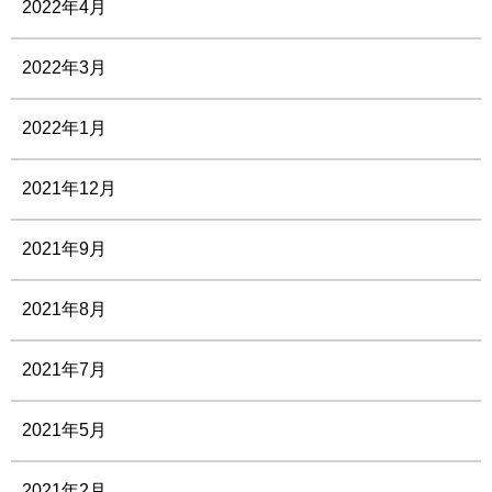
2022年4月
2022年3月
2022年1月
2021年12月
2021年9月
2021年8月
2021年7月
2021年5月
2021年2月