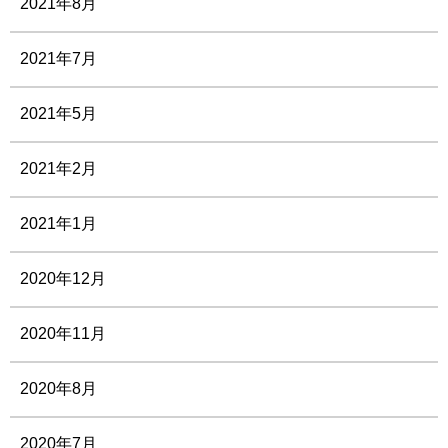
2021年8月
2021年7月
2021年5月
2021年2月
2021年1月
2020年12月
2020年11月
2020年8月
2020年7月