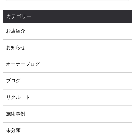
カテゴリー
お店紹介
お知らせ
オーナーブログ
ブログ
リクルート
施術事例
未分類