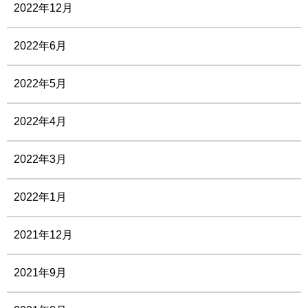
2022年12月
2022年6月
2022年5月
2022年4月
2022年3月
2022年1月
2021年12月
2021年9月