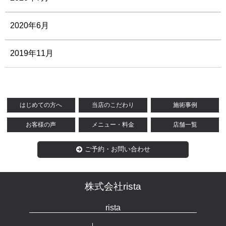
2020年6月
2019年11月
はじめての方へ
当店のこだわり
施術事例
お客様の声
メニュー・料金
店舗一覧
ご予約・お問い合わせ
株式会社rista
rista