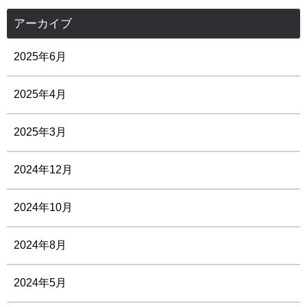
アーカイブ
2025年6月
2025年4月
2025年3月
2024年12月
2024年10月
2024年8月
2024年5月