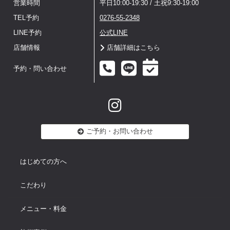
営業時間
平日10:00-19:30 / 土祝9:30-19:00
TEL予約
0276-55-2348
LINE予約
公式LINE
店舗情報
店舗詳細はこちら
予約・問い合わせ
ご予約・お問い合わせ
はじめての方へ
こだわり
メニュー・料金