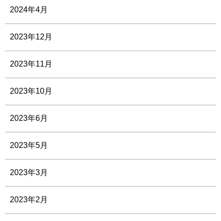
2024年4月
2023年12月
2023年11月
2023年10月
2023年6月
2023年5月
2023年3月
2023年2月