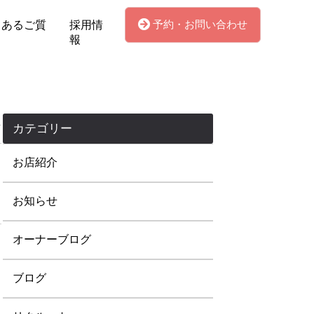
予約・お問い合わせ
くあるご質
採用情
報
カテゴリー
お店紹介
お知らせ
オーナーブログ
ブログ