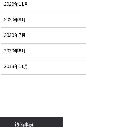
2020年11月
2020年8月
2020年7月
2020年6月
2019年11月
施術事例