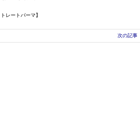
ストレートパーマ】
次の記事