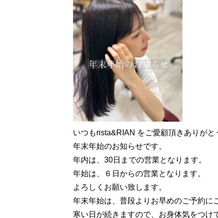
いつもrista&RIAN をご愛顧頂きあり
年末年始のお知らせです。
年内は、30日までの営業となります。
年始は、６日からの営業となります。
よろしくお願い致します。
年末年始は、普段よりお早めのご予約に
寒い日が続きますので、お身体気をつけ