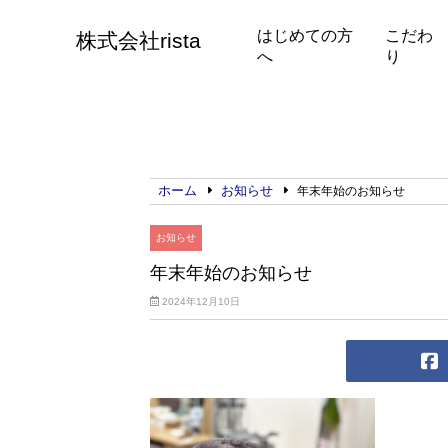
はじめての方
こだわ
株式会社rista
へ
り
ホーム
お知らせ
年末年始のお知らせ
お知らせ
年末年始のお知らせ
2024年12月10日