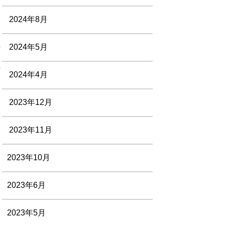
2024年8月
2024年5月
2024年4月
2023年12月
2023年11月
2023年10月
2023年6月
2023年5月