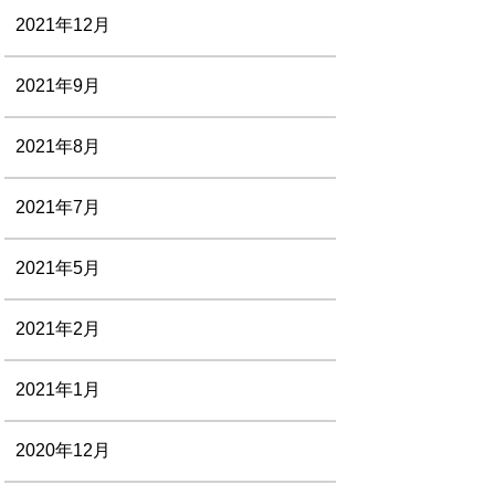
2021年12月
2021年9月
2021年8月
2021年7月
2021年5月
2021年2月
2021年1月
2020年12月