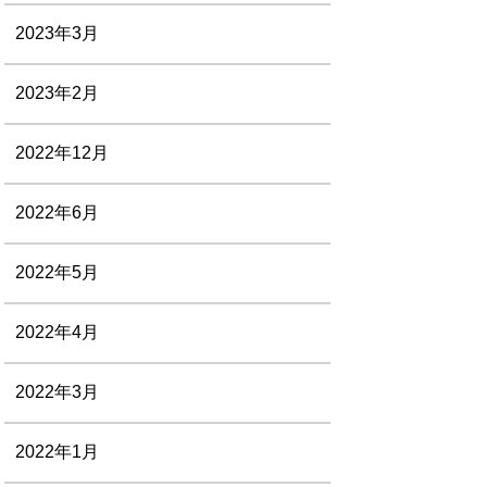
2023年3月
2023年2月
2022年12月
2022年6月
2022年5月
2022年4月
2022年3月
2022年1月