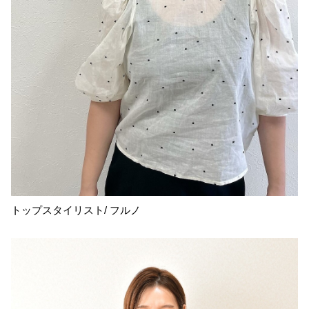
トップスタイリスト/ フルノ