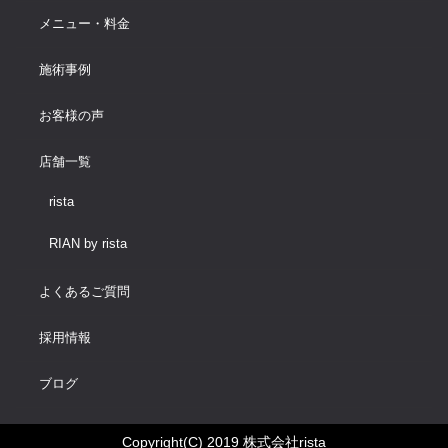
メニュー・料金
施術事例
お客様の声
店舗一覧
rista
RIAN by rista
よくあるご質問
採用情報
ブログ
Copyright(C) 2019 株式会社rista