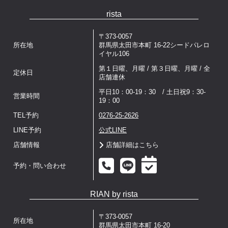
rista
〒373-0057
所在地
群馬県太田市本町 16-22シードパレロ
イヤル106
第１日曜、月曜 / 第３日曜、月曜 / 全
定休日
店舗連休
平日10：00-19：30 / 土日祝9：30-
営業時間
19：00
TEL予約
0276-25-2626
LINE予約
公式LINE
店舗情報
店舗詳細はこちら
予約・問い合わせ
RIAN by rista
〒373-0057
所在地
群馬県太田市本町 16-20