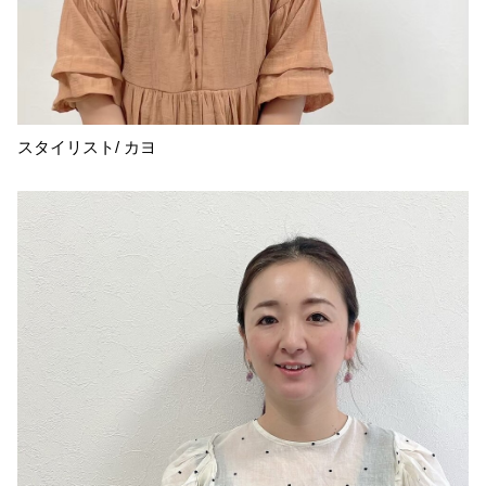
スタイリスト/ カヨ