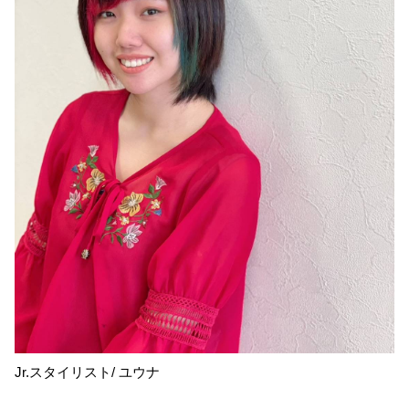
Jr.スタイリスト/ ユウナ