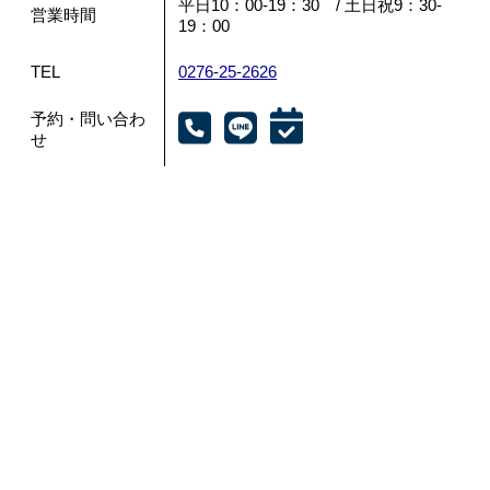
平日10：00-19：30 / 土日祝9：30-
営業時間
19：00
TEL
0276-25-2626
予約・問い合わ
せ