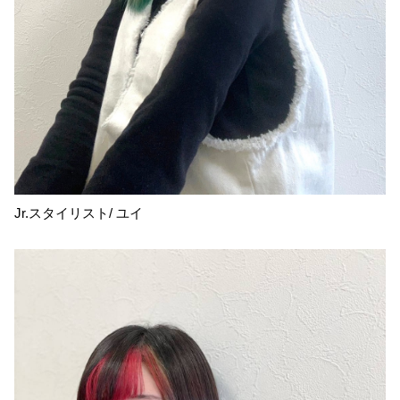
Jr.スタイリスト/ ユイ