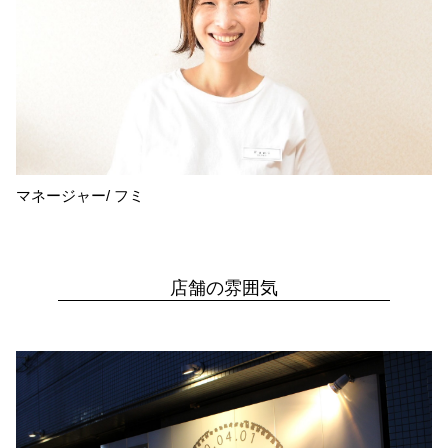
マネージャー/ フミ
店舗の雰囲気