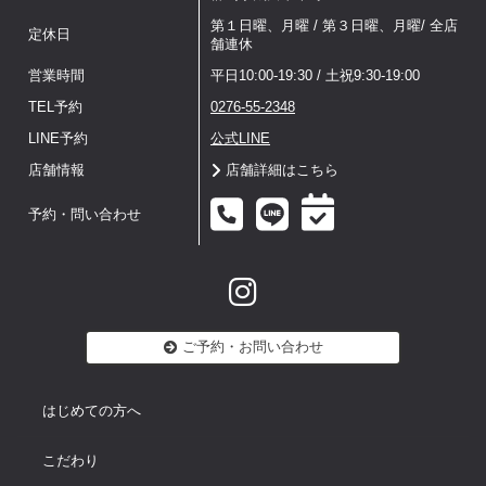
第１日曜、月曜 / 第３日曜、月曜/ 全店
定休日
舗連休
営業時間
平日10:00-19:30 / 土祝9:30-19:00
TEL予約
0276-55-2348
LINE予約
公式LINE
店舗情報
店舗詳細はこちら
予約・問い合わせ
ご予約・お問い合わせ
はじめての方へ
こだわり