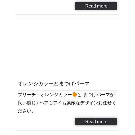
Read more
オレンジカラーとまつげパーマ
ブリーチ＋オレンジカラー
と まつげパーマが
良い感じ♪ ヘアもアイも素敵なデザインお任せく
ださい、
Read more