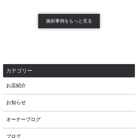
施術事例をもっと見る
カテゴリー
お店紹介
お知らせ
オーナーブログ
ブログ