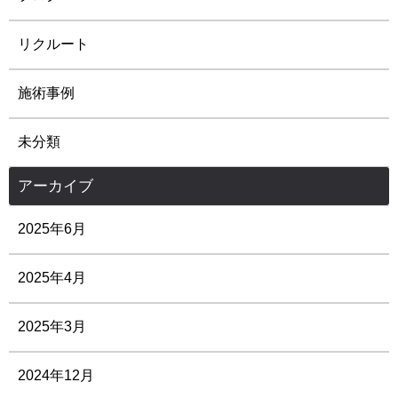
リクルート
施術事例
未分類
アーカイブ
2025年6月
2025年4月
2025年3月
2024年12月