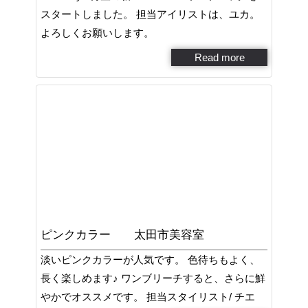
スタートしました。 担当アイリストは、ユカ。
よろしくお願いします。
Read more
ピンクカラー 太田市美容室
淡いピンクカラーが人気です。 色待ちもよく、
長く楽しめます♪ ワンブリーチすると、さらに鮮
やかでオススメです。 担当スタイリスト/ チエ