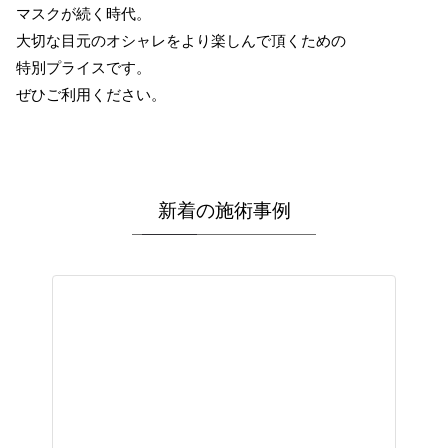
マスクが続く時代。
大切な目元のオシャレをより楽しんで頂くための
特別プライスです。
ぜひご利用ください。
新着の施術事例