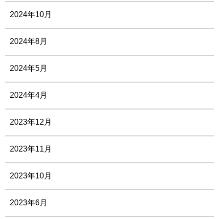
2024年10月
2024年8月
2024年5月
2024年4月
2023年12月
2023年11月
2023年10月
2023年6月