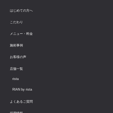
はじめての方へ
こだわり
メニュー・料金
施術事例
お客様の声
店舗一覧
rista
RIAN by rista
よくあるご質問