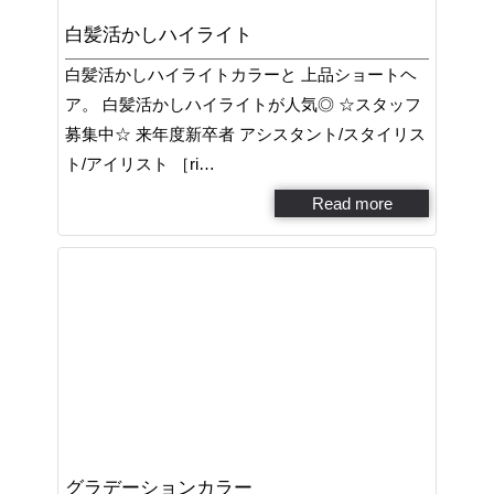
白髪活かしハイライト
白髪活かしハイライトカラーと 上品ショートヘ
ア。 白髪活かしハイライトが人気◎ ☆スタッフ
募集中☆ 来年度新卒者 アシスタント/スタイリス
ト/アイリスト ［ri…
Read more
グラデーションカラー