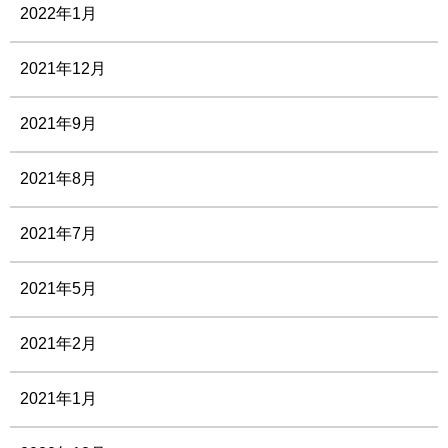
2022年1月
2021年12月
2021年9月
2021年8月
2021年7月
2021年5月
2021年2月
2021年1月