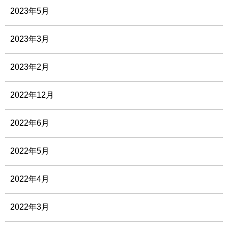
2023年5月
2023年3月
2023年2月
2022年12月
2022年6月
2022年5月
2022年4月
2022年3月