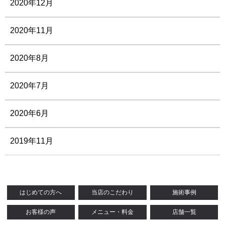
2020年12月
2020年11月
2020年8月
2020年7月
2020年6月
2019年11月
はじめての方へ
当店のこだわり
施術事例
お客様の声
メニュー・料金
店舗一覧