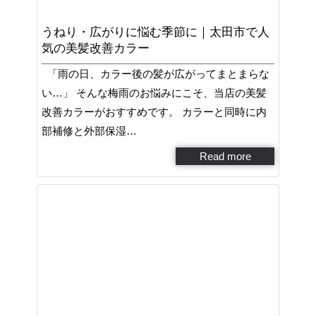
うねり・広がりに悩む季節に｜太田市で人
気の美髪改善カラー
「雨の日、カラー後の髪が広がってまとまらな
い…」 そんな梅雨のお悩みにこそ、当店の美髪
改善カラーがおすすめです。 カラーと同時に内
部補修と外部保湿…
Read more