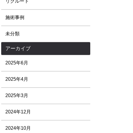
リクルート
施術事例
未分類
アーカイブ
2025年6月
2025年4月
2025年3月
2024年12月
2024年10月