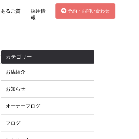
予約・お問い合わせ
くあるご質
採用情
報
カテゴリー
お店紹介
お知らせ
オーナーブログ
ブログ