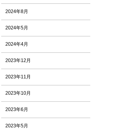
2024年8月
2024年5月
2024年4月
2023年12月
2023年11月
2023年10月
2023年6月
2023年5月