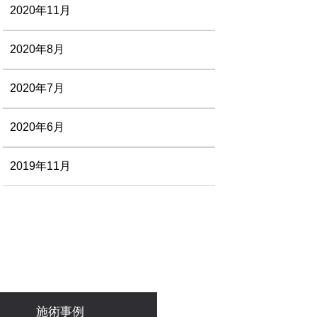
2020年11月
2020年8月
2020年7月
2020年6月
2019年11月
施術事例