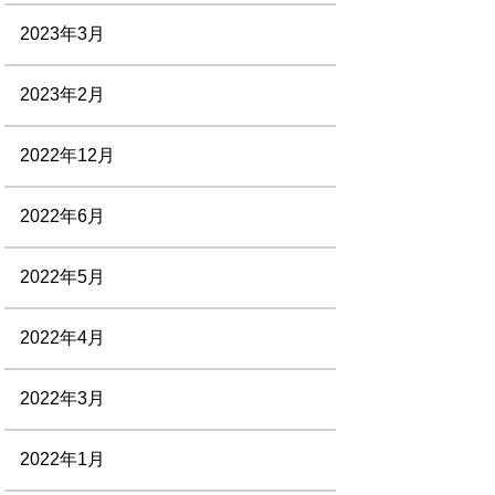
2023年3月
2023年2月
2022年12月
2022年6月
2022年5月
2022年4月
2022年3月
2022年1月