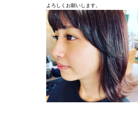
よろしくお願いします。