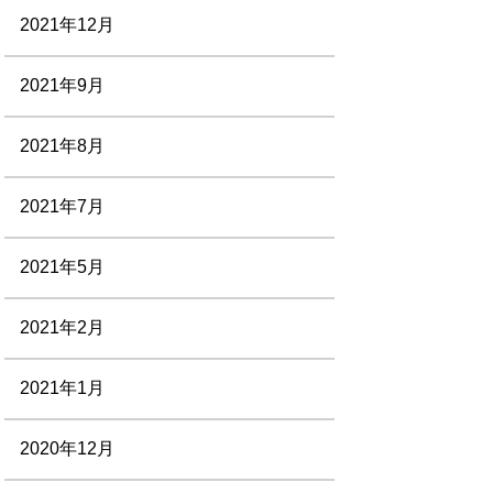
2021年12月
2021年9月
2021年8月
2021年7月
2021年5月
2021年2月
2021年1月
2020年12月