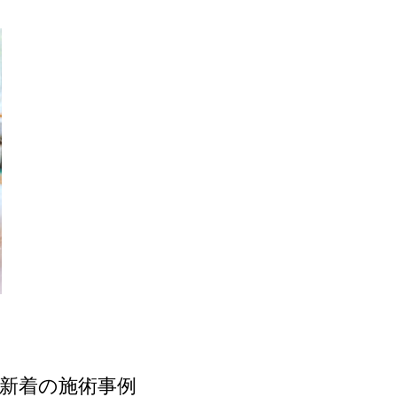
新着の施術事例